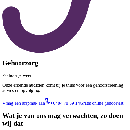
Gehoorzorg
Zo
hoor je weer
Onze erkende audicien komt bij je thuis voor een gehoorscreening,
advies en opvolging.
Vraag een afspraak aan
0484 78 59 14
Gratis online gehoortest
Wat je van ons mag verwachten,
zo
doen
wij dat