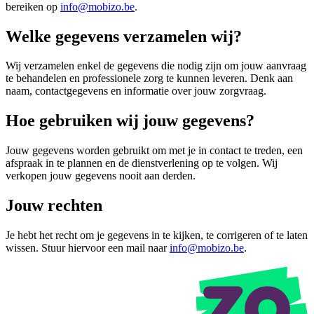
bereiken op
info@mobizo.be
.
Welke gegevens verzamelen wij?
Wij verzamelen enkel de gegevens die nodig zijn om jouw aanvraag
te behandelen en professionele zorg te kunnen leveren. Denk aan
naam, contactgegevens en informatie over jouw zorgvraag.
Hoe gebruiken wij jouw gegevens?
Jouw gegevens worden gebruikt om met je in contact te treden, een
afspraak in te plannen en de dienstverlening op te volgen. Wij
verkopen jouw gegevens nooit aan derden.
Jouw rechten
Je hebt het recht om je gegevens in te kijken, te corrigeren of te laten
wissen. Stuur hiervoor een mail naar
info@mobizo.be
.